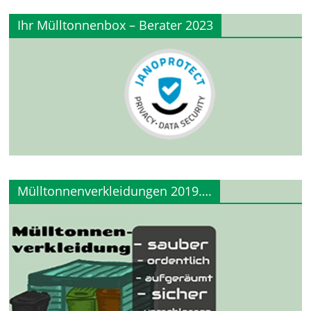
Ihr Mülltonnenbox – Berater 2023
Mülltonnenverkleidungen 2019….