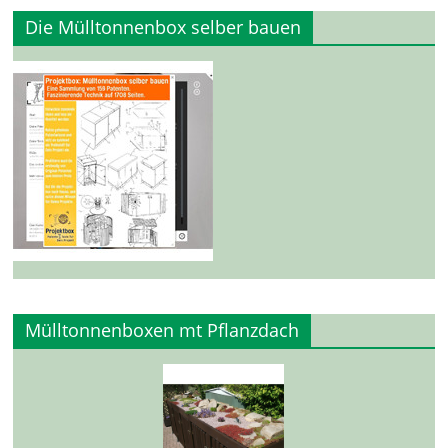
Die Mülltonnenbox selber bauen
Mülltonnenboxen mt Pflanzdach