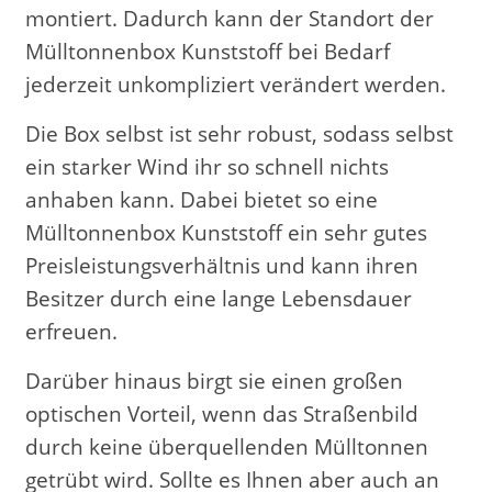
montiert. Dadurch kann der Standort der
Mülltonnenbox Kunststoff bei Bedarf
jederzeit unkompliziert verändert werden.
Die Box selbst ist sehr robust, sodass selbst
ein starker Wind ihr so schnell nichts
anhaben kann. Dabei bietet so eine
Mülltonnenbox Kunststoff ein sehr gutes
Preisleistungsverhältnis und kann ihren
Besitzer durch eine lange Lebensdauer
erfreuen.
Darüber hinaus birgt sie einen großen
optischen Vorteil, wenn das Straßenbild
durch keine überquellenden Mülltonnen
getrübt wird. Sollte es Ihnen aber auch an