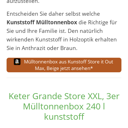
aufzustellen.
Entscheiden Sie daher selbst welche
Kunststoff Mülltonnenbox
die Richtige für
Sie und Ihre Familie ist. Den natürlich
wirkenden Kunststoff in Holzoptik erhalten
Sie in Anthrazit oder Braun.
Mülltonnenbox aus Kunstoff Store it Out
Max, Beige jetzt ansehen*
Keter Grande Store XXL, 3er
Mülltonnenbox 240 l
kunststoff