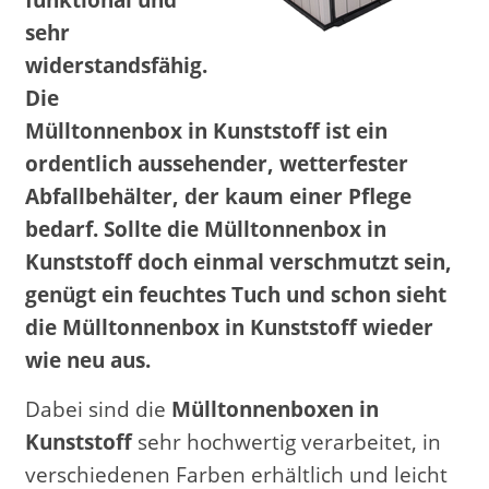
funktional und
sehr
widerstandsfähig.
Die
Mülltonnenbox in Kunststoff ist ein
ordentlich aussehender, wetterfester
Abfallbehälter, der kaum einer Pflege
bedarf. Sollte die Mülltonnenbox in
Kunststoff doch einmal verschmutzt sein,
genügt ein feuchtes Tuch und schon sieht
die Mülltonnenbox in Kunststoff wieder
wie neu aus.
Dabei sind die
Mülltonnenboxen in
Kunststoff
sehr hochwertig verarbeitet, in
verschiedenen Farben erhältlich und leicht