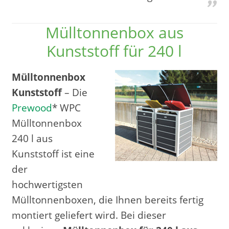
Mülltonnenbox aus
Kunststoff für 240 l
Mülltonnenbox
Kunststoff
– Die
Prewood
* WPC
Mülltonnenbox
240 l aus
Kunststoff ist eine
der
hochwertigsten
Mülltonnenboxen, die Ihnen bereits fertig
montiert geliefert wird. Bei dieser