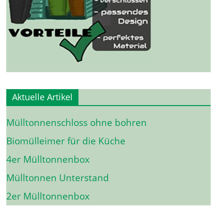
Aktuelle Artikel
Mülltonnenschloss ohne bohren
Biomülleimer für die Küche
4er Mülltonnenbox
Mülltonnen Unterstand
2er Mülltonnenbox