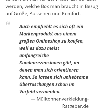
werden, welche Box man braucht in Bezug
auf Größe, Aussehen und Komfort.
Auch empfiehlt es sich oft ein
Markenprodukt aus einem
großen Onlineshop zu kaufen,
weil es dazu meist
umfangreiche
Kundenrezensionen gibt, an
denen man sich orientieren
kann. So lassen sich unliebsame
Überraschungen schon im
Vorfeld vermeiden.
Mülltonnenverkleidung-
Ratgeber.de