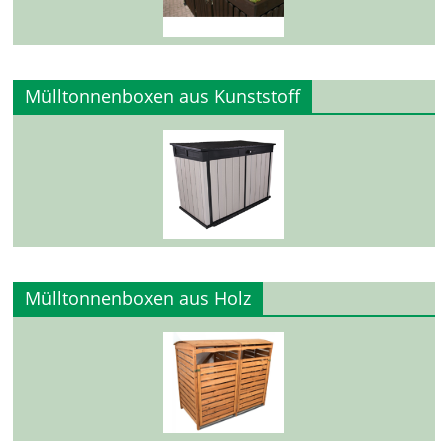
Mülltonnenboxen aus Kunststoff
Mülltonnenboxen aus Holz