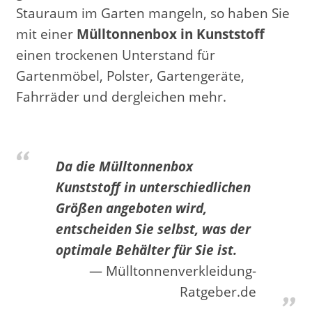
Stauraum im Garten mangeln, so haben Sie
mit einer
Mülltonnenbox in Kunststoff
einen trockenen Unterstand für
Gartenmöbel, Polster, Gartengeräte,
Fahrräder und dergleichen mehr.
Da die Mülltonnenbox
Kunststoff in unterschiedlichen
Größen angeboten wird,
entscheiden Sie selbst, was der
optimale Behälter für Sie ist.
Mülltonnenverkleidung-
Ratgeber.de