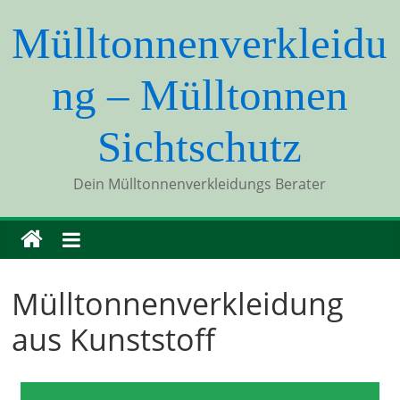
Mülltonnenverkleidu
ng – Mülltonnen
Sichtschutz
Dein Mülltonnenverkleidungs Berater
Mülltonnenverkleidung
aus Kunststoff