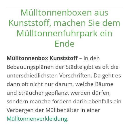
Mülltonnenboxen aus
Kunststoff, machen Sie dem
Mülltonnenfuhrpark ein
Ende
Mülltonnenbox Kunststoff
– In den
Bebauungsplänen der Städte gibt es oft die
unterschiedlichsten Vorschriften. Da geht es
dann oft nicht nur darum, welche Bäume
und Sträucher gepflanzt werden dürfen,
sondern manche fordern darin ebenfalls ein
Verbergen der Müllbehälter in einer
Mülltonnenverkleidung
.