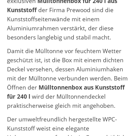
exklusiven
Mülltonnenbox für 240 l aus
Kunststoff
der Firma Prewood sind die
Kunststoffseitenwände mit einem
Aluminiumrahmen verstärkt, der diese
besonders langlebig und stabil macht.
Damit die Mülltonne vor feuchtem Wetter
geschützt ist, ist die Box mit einem dichten
Deckel versehen, dessen Aluminiumhaken
mit der Mülltonne verbunden werden. Beim
Öffnen der
Mülltonnenbox aus Kunststoff
für 240 l
wird der Mülltonnendeckel
praktischerweise gleich mit angehoben.
Der umweltfreundlich hergestellte WPC-
Kunststoff weist eine elegante