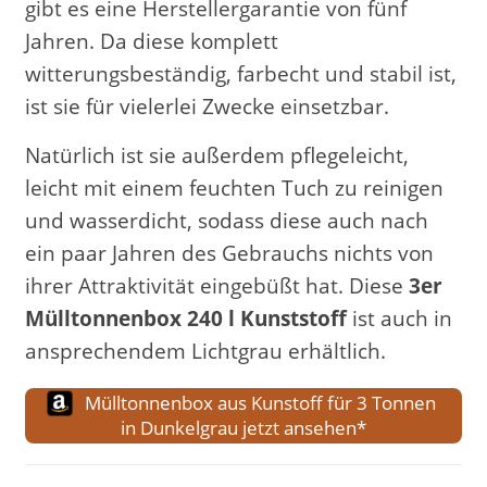
gibt es eine Herstellergarantie von fünf
Jahren. Da diese komplett
witterungsbeständig, farbecht und stabil ist,
ist sie für vielerlei Zwecke einsetzbar.
Natürlich ist sie außerdem pflegeleicht,
leicht mit einem feuchten Tuch zu reinigen
und wasserdicht, sodass diese auch nach
ein paar Jahren des Gebrauchs nichts von
ihrer Attraktivität eingebüßt hat. Diese
3er
Mülltonnenbox 240 l Kunststoff
ist auch in
ansprechendem Lichtgrau erhältlich.
Mülltonnenbox aus Kunstoff für 3 Tonnen
in Dunkelgrau jetzt ansehen*