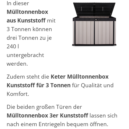
In dieser
Mülltonnenbox
aus Kunststoff
mit
3 Tonnen können
drei Tonnen zu je
240 l
untergebracht
werden.
Zudem steht die
Keter Mülltonnenbox
Kunststoff für 3 Tonnen
für Qualität und
Komfort.
Die beiden großen Türen der
Mülltonnenbox 3er Kunststoff
lassen sich
nach einem Entriegeln bequem öffnen.