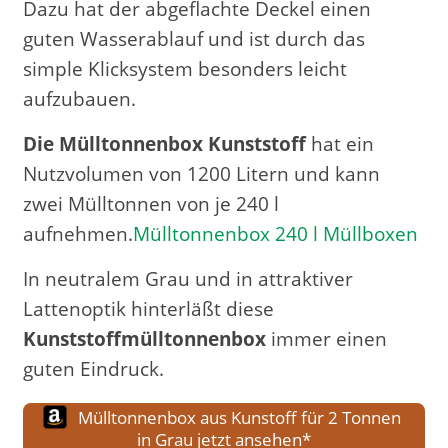
Dazu hat der abgeflachte Deckel einen
guten Wasserablauf und ist durch das
simple Klicksystem besonders leicht
aufzubauen.
Die Mülltonnenbox Kunststoff
hat ein
Nutzvolumen von 1200 Litern und kann
zwei Mülltonnen von je 240 l
aufnehmen.
Mülltonnenbox 240 l Müllboxen
In neutralem Grau und in attraktiver
Lattenoptik hinterläßt diese
Kunststoffmülltonnenbox
immer einen
guten Eindruck.
Mülltonnenbox aus Kunstoff für 2 Tonnen
in Grau jetzt ansehen*