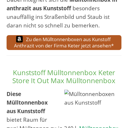
anthrazit aus Kunststoff
besonders
unauffällig ins Straßenbild und Staub ist
daran nicht so schnell zu bemerken.
Zu den Mülltonnenboxen aus Kunstoff
Anthrazit von der Firma Keter jetzt ansehen*
Kunststoff Mülltonnenbox Keter
Store It Out Max Mülltonnenbox
Diese
Mülltonnenbox
aus Kunststoff
bietet Raum für