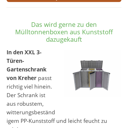
Das wird gerne zu den
Mülltonnenboxen aus Kunststoff
dazugekauft
In den XXL 3-
Türen-
Gartenschrank
von Kreher
passt
richtig viel hinein.
Der Schrank ist
aus robustem,
witterungsbeständ
igem PP-Kunststoff und leicht feucht zu