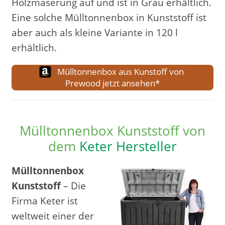
Holzmaserung auf und ist in Grau erhältlich.
Eine solche Mülltonnenbox in Kunststoff ist
aber auch als kleine Variante in 120 l
erhältlich.
Mülltonnenbox aus Kunstoff von
Prewood jetzt ansehen*
Mülltonnenbox Kunststoff von
dem
Keter Hersteller
Mülltonnenbox
Kunststoff
– Die
Firma Keter ist
weltweit einer der