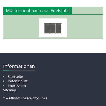
Mülltonnenboxen aus Edelstahl
Informationen
Startseite
Datenschutz
Impressum
Sitemap
* = Affiliatelinks/Werbelinks