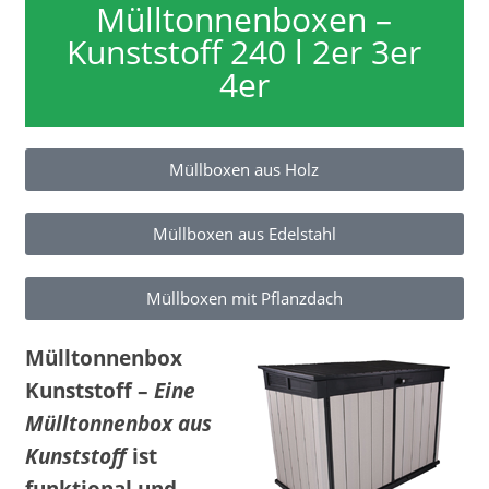
Mülltonnenboxen –
Kunststoff 240 l 2er 3er
4er
Müllboxen aus Holz
Müllboxen aus Edelstahl
Müllboxen mit Pflanzdach
Mülltonnenbox
Kunststoff –
Eine
Mülltonnenbox aus
Kunststoff
ist