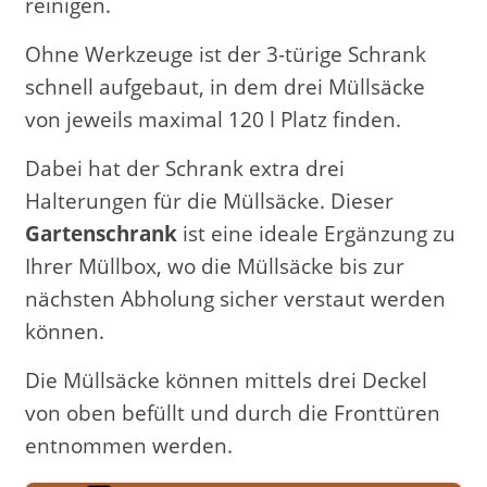
reinigen.
Ohne Werkzeuge ist der 3-türige Schrank
schnell aufgebaut, in dem drei Müllsäcke
von jeweils maximal 120 l Platz finden.
Dabei hat der Schrank extra drei
Halterungen für die Müllsäcke. Dieser
Gartenschrank
ist eine ideale Ergänzung zu
Ihrer Müllbox, wo die Müllsäcke bis zur
nächsten Abholung sicher verstaut werden
können.
Die Müllsäcke können mittels drei Deckel
von oben befüllt und durch die Fronttüren
entnommen werden.