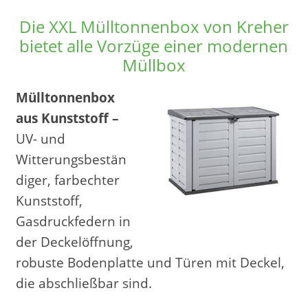
Die XXL Mülltonnenbox von Kreher
bietet alle Vorzüge einer modernen
Müllbox
Mülltonnenbox
aus Kunststoff –
UV- und
Witterungsbestän
diger, farbechter
Kunststoff,
Gasdruckfedern in
der Deckelöffnung,
robuste Bodenplatte und Türen mit Deckel,
die abschließbar sind.