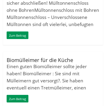
sicher abschließen! Mülltonnenschloss
ohne BohrenMülltonnenschloss mit Bohren
Mülltonnenschloss – Unverschlossene
Mülltonnen sind oft vielerlei, unbefugten
Zum Beitrag
Biomülleimer für die Küche
Einen guten Biomülleimer sollte jeder
haben! Biomülleimer : Sie sind mit
Mülleimern gut versorgt?. Sie haben
eventuell einen Tretmülleimer, einen
Zum Beitrag