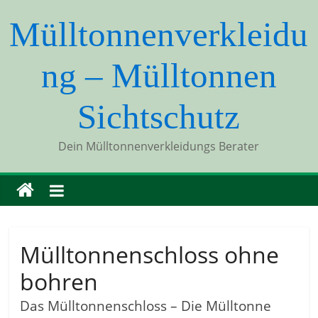
Mülltonnenverkleidu
ng – Mülltonnen
Sichtschutz
Dein Mülltonnenverkleidungs Berater
Mülltonnenschloss ohne
bohren
Das Mülltonnenschloss – Die Mülltonne