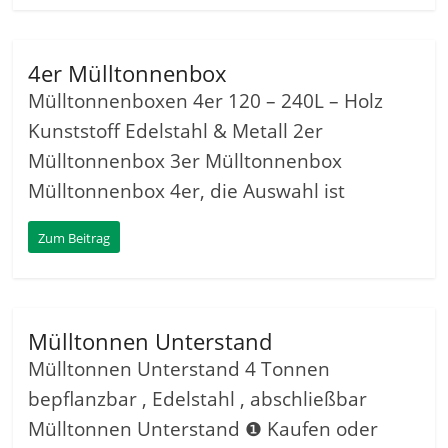
4er Mülltonnenbox
Mülltonnenboxen 4er 120 – 240L – Holz
Kunststoff Edelstahl & Metall 2er
Mülltonnenbox 3er Mülltonnenbox
Mülltonnenbox 4er, die Auswahl ist
Zum Beitrag
Mülltonnen Unterstand
Mülltonnen Unterstand 4 Tonnen
bepflanzbar , Edelstahl , abschließbar
Mülltonnen Unterstand ❶ Kaufen oder