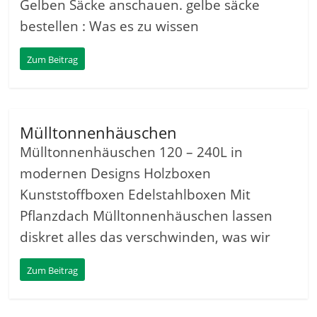
Gelben Säcke anschauen. gelbe säcke
bestellen : Was es zu wissen
Zum Beitrag
Mülltonnenhäuschen
Mülltonnenhäuschen 120 – 240L in
modernen Designs Holzboxen
Kunststoffboxen Edelstahlboxen Mit
Pflanzdach Mülltonnenhäuschen lassen
diskret alles das verschwinden, was wir
Zum Beitrag