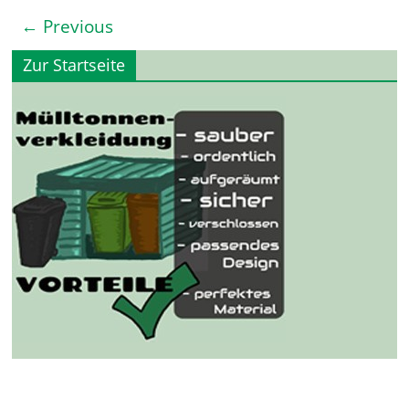
← Previous
Zur Startseite